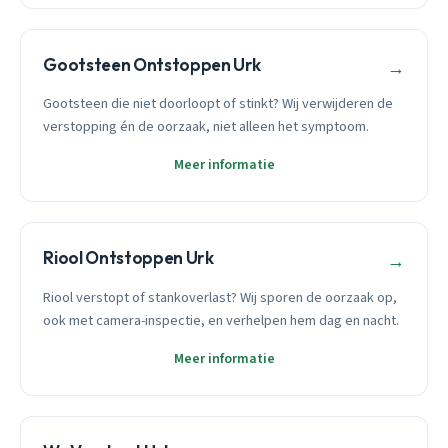
Gootsteen Ontstoppen Urk
→
Gootsteen die niet doorloopt of stinkt? Wij verwijderen de
verstopping én de oorzaak, niet alleen het symptoom.
Meer informatie
Riool Ontstoppen Urk
→
Riool verstopt of stankoverlast? Wij sporen de oorzaak op,
ook met camera-inspectie, en verhelpen hem dag en nacht.
Meer informatie