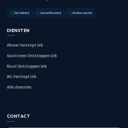
Verzekerd
Gecertificeerd
Snelle reactie
DIENSTEN
Afvoer Verstopt Urk
Gootsteen Ontstoppen Urk
Riool Ontstoppen Urk
Wc Verstopt Urk
Alle diensten
CONTACT