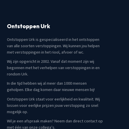
Ontstoppen Urk
Ontstoppen Urk is gespecialiseerd in het ontstoppen
van alle soorten verstoppingen. Wij kunnen jou helpen
met verstoppingen in het riool, afvoer of wc.
Wij zijn opgericht in 2002. Vanaf dat moment zijn wij
begonnen met het verhelpen van verstoppingen in en
rondom Urk.
In die tijd hebben wij al meer dan 1000 mensen
geholpen. Elke dag komen daar nieuwe mensen bij!
Ontstoppen Urk staat voor eerlijkheid en kwaliteit. Wij
lossen voor eerlijke prijzen jouw verstopping zo snel
mogelijk op.
Wil je een afspraak maken? Neem dan direct contact op
met één van onze collega’s.