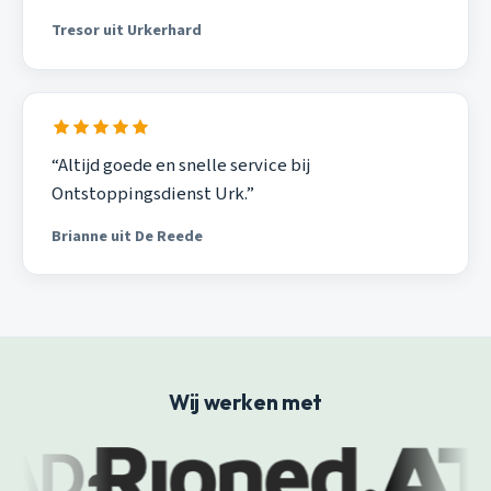
Tresor uit Urkerhard
“Altijd goede en snelle service bij
Ontstoppingsdienst Urk.”
Brianne uit De Reede
Wij werken met