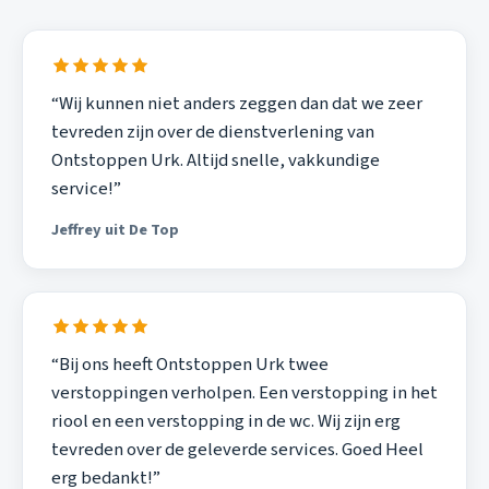
“Wij kunnen niet anders zeggen dan dat we zeer
tevreden zijn over de dienstverlening van
Ontstoppen Urk. Altijd snelle, vakkundige
service!”
Jeffrey uit De Top
“Bij ons heeft Ontstoppen Urk twee
verstoppingen verholpen. Een verstopping in het
riool en een verstopping in de wc. Wij zijn erg
tevreden over de geleverde services. Goed Heel
erg bedankt!”