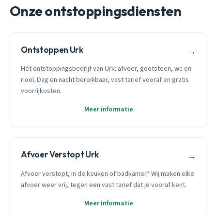
Onze ontstoppingsdiensten
Ontstoppen Urk
→
Hét ontstoppingsbedrijf van Urk: afvoer, gootsteen, wc en
riool. Dag en nacht bereikbaar, vast tarief vooraf en gratis
voorrijkosten.
Meer informatie
Afvoer Verstopt Urk
→
Afvoer verstopt, in de keuken of badkamer? Wij maken elke
afvoer weer vrij, tegen een vast tarief dat je vooraf kent.
Meer informatie