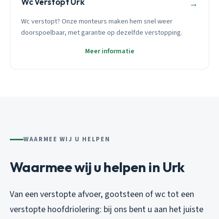
Wc Verstopt Urk
→
Wc verstopt? Onze monteurs maken hem snel weer
doorspoelbaar, met garantie op dezelfde verstopping.
Meer informatie
WAARMEE WIJ U HELPEN
Waarmee wij u helpen in Urk
Van een verstopte afvoer, gootsteen of wc tot een
verstopte hoofdriolering: bij ons bent u aan het juiste