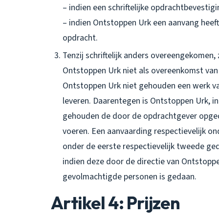
– indien een schriftelijke opdrachtbevestig
– indien Ontstoppen Urk een aanvang heef
opdracht.
Tenzij schriftelijk anders overeengekomen
Ontstoppen Urk niet als overeenkomst va
Ontstoppen Urk niet gehouden een werk van
leveren. Daarentegen is Ontstoppen Urk, i
gehouden de door de opdrachtgever opge
voeren. Een aanvaarding respectievelijk 
onder de eerste respectievelijk tweede ge
indien deze door de directie van Ontstoppen
gevolmachtigde personen is gedaan.
Artikel 4: Prijzen