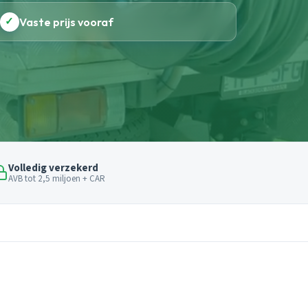
✓
Vaste prijs vooraf
Volledig verzekerd
AVB tot 2,5 miljoen + CAR