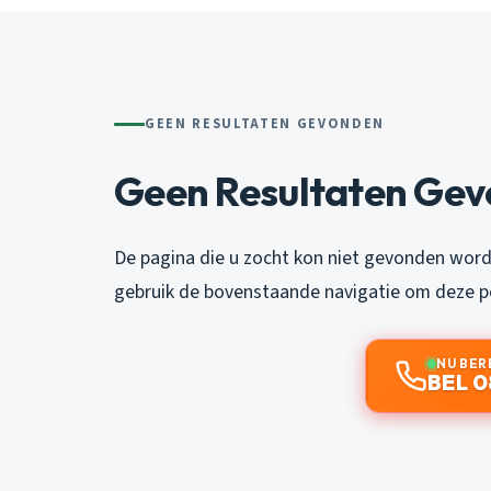
GEEN RESULTATEN GEVONDEN
Geen Resultaten Ge
De pagina die u zocht kon niet gevonden word
gebruik de bovenstaande navigatie om deze po
NU BER
BEL 0