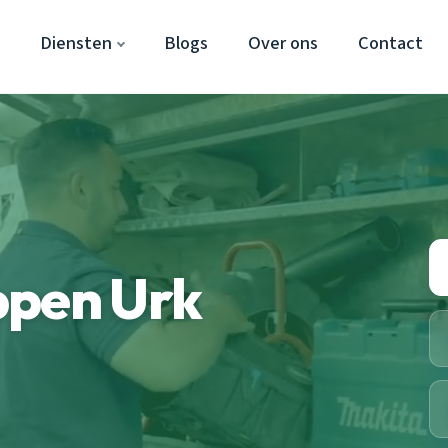
Diensten
Blogs
Over ons
Contact
ppen Urk